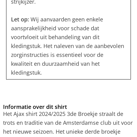
strijkijzer.
Let op:
Wij aanvaarden geen enkele
aansprakelijkheid voor schade dat
voortvloeit uit behandeling van dit
kledingstuk. Het naleven van de aanbevolen
zorginstructies is essentieel voor de
kwaliteit en duurzaamheid van het
kledingstuk.
Informatie over dit shirt
Het Ajax shirt 2024/2025 3de Broekje straalt de
trots en traditie van de Amsterdamse club uit voor
het nieuwe seizoen. Het unieke derde broekje