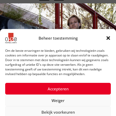
Beheer toestemming
Om de beste ervaringen te bieden, gebruiken wij technologieën zoals
cookies om informatie over je apparaat op te slaan en/of te raadplegen.
Door in te stemmen met deze technologieën kunnen wij gegevens zoals
surfgedrag of unieke ID's op deze site verwerken. Als je geen
toestemming geeft of uw toestemming intrekt, kan dit een nadelige
invloed hebben op bepaalde functies en mogelijkheden.
Accepteren
Weiger
©2026 OH20 Football Shirts
Bekijk voorkeuren