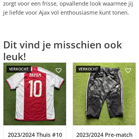
zorgt voor een frisse, opvallende look waarmee jij
je liefde voor Ajax vol enthousiasme kunt tonen.
Dit vind je misschien ook
leuk!
VERKOCHT
VERKOCHT
2023/2024 Thuis #10
2023/2024 Pre-match