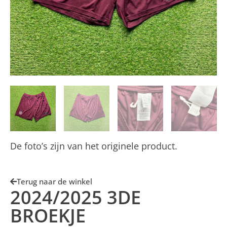
De foto’s zijn van het originele product.
Terug naar de winkel
2024/2025 3DE
BROEKJE