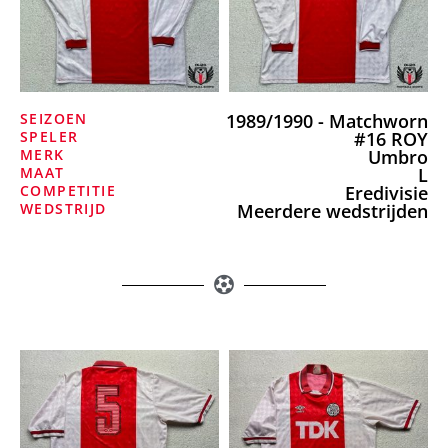
SEIZOEN
1989/1990 - Matchworn
SPELER
#16 ROY
MERK
Umbro
MAAT
L
COMPETITIE
Eredivisie
WEDSTRIJD
Meerdere wedstrijden