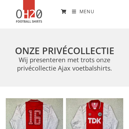
MENU
ONZE PRIVÉCOLLECTIE
Wij presenteren met trots onze
privécollectie Ajax voetbalshirts.