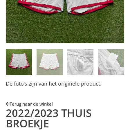
De foto’s zijn van het originele product.
Terug naar de winkel
2022/2023 THUIS
BROEKJE