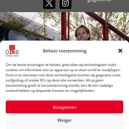
Beheer toestemming
Om de beste ervaringen te bieden, gebruiken wij technologieën zoals
cookies om informatie over je apparaat op te slaan en/of te raadplegen.
Door in te stemmen met deze technologieën kunnen wij gegevens zoals
surfgedrag of unieke ID's op deze site verwerken. Als je geen
toestemming geeft of uw toestemming intrekt, kan dit een nadelige
invloed hebben op bepaalde functies en mogelijkheden.
Accepteren
Weiger