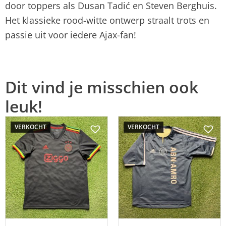
door toppers als Dusan Tadić en Steven Berghuis.
Het klassieke rood-witte ontwerp straalt trots en
passie uit voor iedere Ajax-fan!
Dit vind je misschien ook
leuk!
VERKOCHT
VERKOCHT