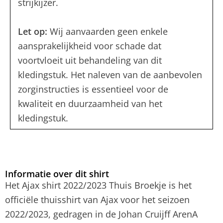
strijkijzer.
Let op:
Wij aanvaarden geen enkele
aansprakelijkheid voor schade dat
voortvloeit uit behandeling van dit
kledingstuk. Het naleven van de aanbevolen
zorginstructies is essentieel voor de
kwaliteit en duurzaamheid van het
kledingstuk.
Informatie over dit shirt
Het Ajax shirt 2022/2023 Thuis Broekje is het
officiële thuisshirt van Ajax voor het seizoen
2022/2023, gedragen in de Johan Cruijff ArenA