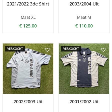
2021/2022 3de Shirt
2003/2004 Uit
Maat XL
Maat M
€
125,00
€
110,00
VERKOCHT
VERKOCHT
2002/2003 Uit
2001/2002 Uit