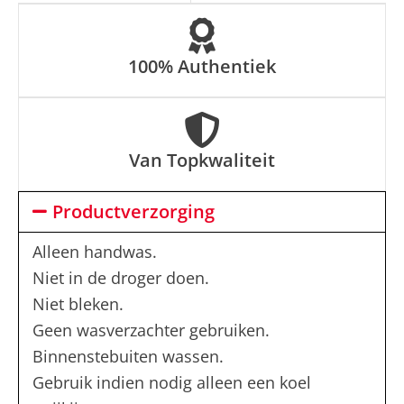
:
100% Authentiek
Van Topkwaliteit
Productverzorging
Alleen handwas.
Niet in de droger doen.
Niet bleken.
Geen wasverzachter gebruiken.
Binnenstebuiten wassen.
Gebruik indien nodig alleen een koel