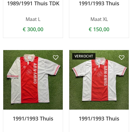
1989/1991 Thuis TDK
1991/1993 Thuis
Maat L
Maat XL
€
300,00
€
150,00
VERKOCHT
1991/1993 Thuis
1991/1993 Thuis