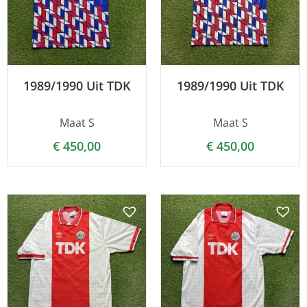
1989/1990 Uit TDK
1989/1990 Uit TDK
Maat S
Maat S
€
450,00
€
450,00