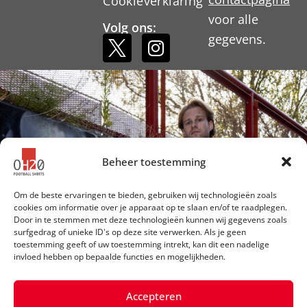
Cookieverklaring
voor alle
Volg ons:
gegevens.
Beheer toestemming
Om de beste ervaringen te bieden, gebruiken wij technologieën zoals
cookies om informatie over je apparaat op te slaan en/of te raadplegen.
Door in te stemmen met deze technologieën kunnen wij gegevens zoals
surfgedrag of unieke ID's op deze site verwerken. Als je geen
toestemming geeft of uw toestemming intrekt, kan dit een nadelige
invloed hebben op bepaalde functies en mogelijkheden.
Accepteren