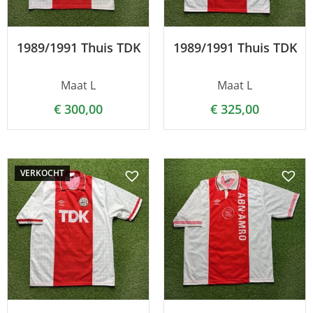
1989/1991 Thuis TDK
1989/1991 Thuis TDK
Maat L
Maat L
€
300,00
€
325,00
VERKOCHT