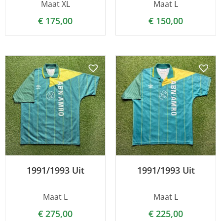
Maat XL
Maat L
€
175,00
€
150,00
1991/1993 Uit
1991/1993 Uit
Maat L
Maat L
€
275,00
€
225,00