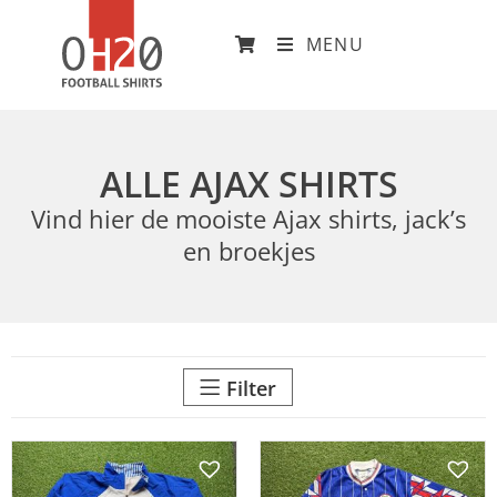
MENU
ALLE AJAX SHIRTS
Vind hier de mooiste Ajax shirts, jack’s
en broekjes
Filter