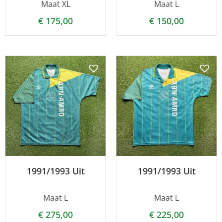
Maat XL
Maat L
€
175,00
€
150,00
1991/1993 Uit
1991/1993 Uit
Maat L
Maat L
€
275,00
€
225,00