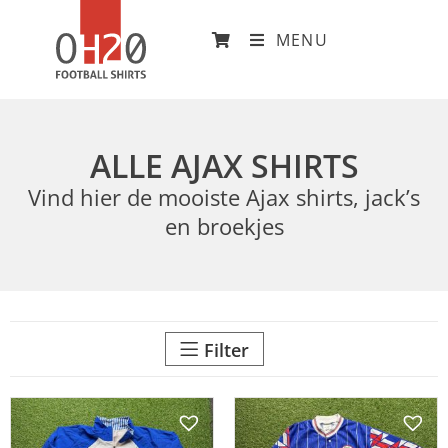
MENU
ALLE AJAX SHIRTS
Vind hier de mooiste Ajax shirts, jack’s
en broekjes
Filter