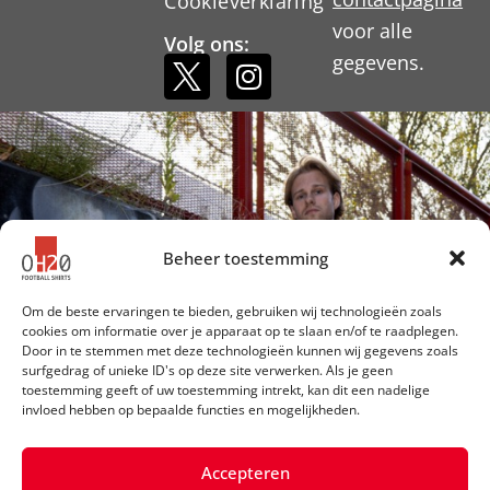
Cookieverklaring
voor alle
Volg ons:
gegevens.
Beheer toestemming
Om de beste ervaringen te bieden, gebruiken wij technologieën zoals
cookies om informatie over je apparaat op te slaan en/of te raadplegen.
Door in te stemmen met deze technologieën kunnen wij gegevens zoals
surfgedrag of unieke ID's op deze site verwerken. Als je geen
toestemming geeft of uw toestemming intrekt, kan dit een nadelige
invloed hebben op bepaalde functies en mogelijkheden.
Accepteren