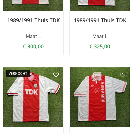
1989/1991 Thuis TDK
1989/1991 Thuis TDK
Maat L
Maat L
€
300,00
€
325,00
VERKOCHT