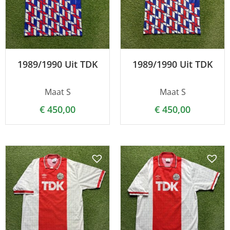
1989/1990 Uit TDK
1989/1990 Uit TDK
Maat S
Maat S
€
450,00
€
450,00