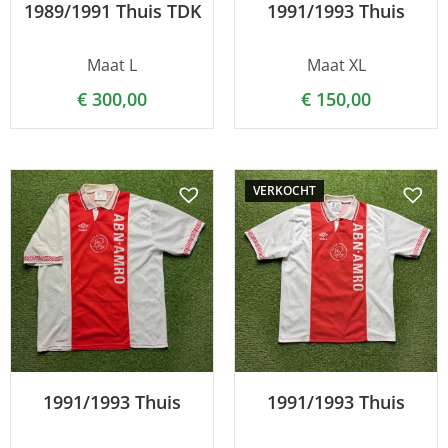
1989/1991 Thuis TDK
1991/1993 Thuis
Maat L
Maat XL
€
300,00
€
150,00
VERKOCHT
1991/1993 Thuis
1991/1993 Thuis