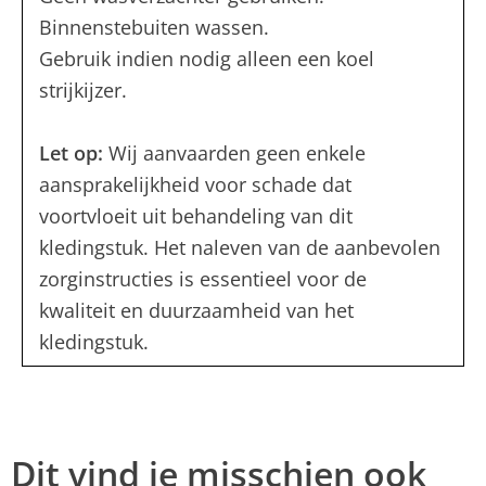
Binnenstebuiten wassen.
Gebruik indien nodig alleen een koel
strijkijzer.
Let op:
Wij aanvaarden geen enkele
aansprakelijkheid voor schade dat
voortvloeit uit behandeling van dit
kledingstuk. Het naleven van de aanbevolen
zorginstructies is essentieel voor de
kwaliteit en duurzaamheid van het
kledingstuk.
Dit vind je misschien ook