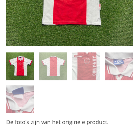
De foto’s zijn van het originele product.