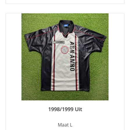
1998/1999 Uit
Maat L