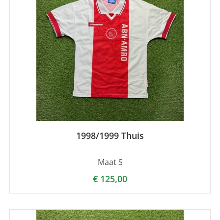
1998/1999 Thuis
Maat S
€
125,00