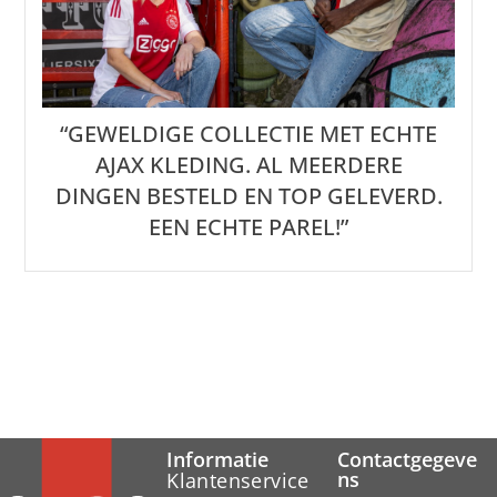
“GEWELDIGE COLLECTIE MET ECHTE
AJAX KLEDING. AL MEERDERE
DINGEN BESTELD EN TOP GELEVERD.
EEN ECHTE PAREL!”
Informatie
Contactgegeve
ns
Klantenservice