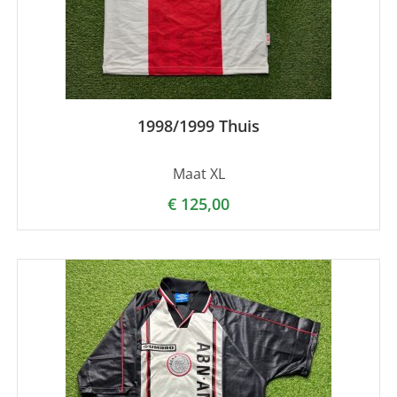
1998/1999 Thuis
Maat XL
€
125,00