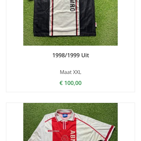
1998/1999 Uit
Maat XXL
€
100,00