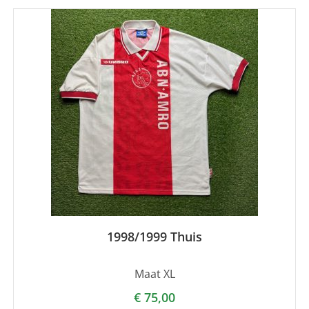
1998/1999 Thuis
Maat XL
€
75,00