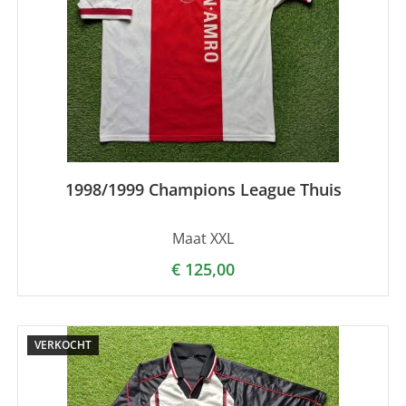
1998/1999 Champions League Thuis
Maat XXL
€
125,00
VERKOCHT