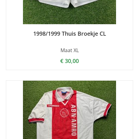
1998/1999 Thuis Broekje CL
Maat XL
€
30,00