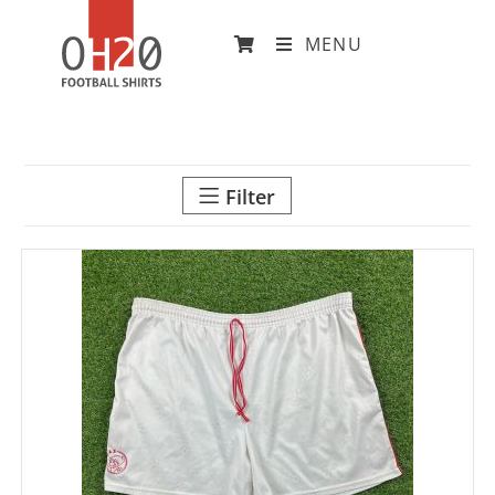
MENU
Filter