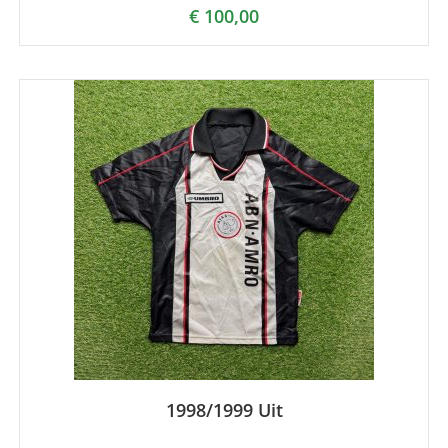
€
100,00
1998/1999 Uit