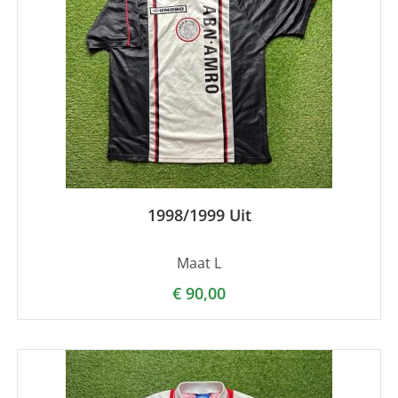
1998/1999 Uit
Maat L
€
90,00