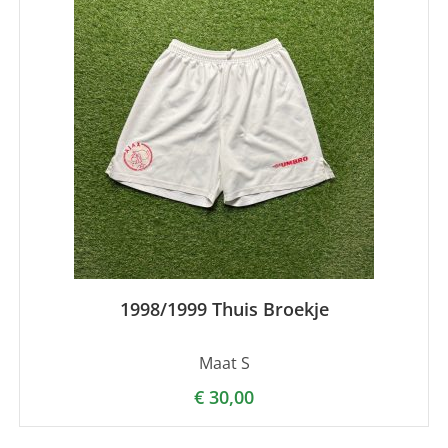
1998/1999 Thuis Broekje
Maat S
€
30,00