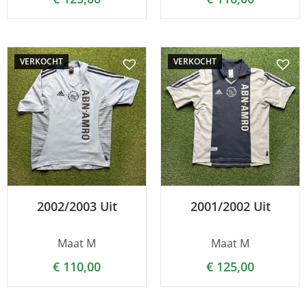
VERKOCHT
VERKOCHT
2002/2003 Uit
2001/2002 Uit
Maat M
Maat M
€
110,00
€
125,00