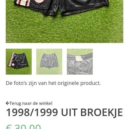
De foto’s zijn van het originele product.
Terug naar de winkel
1998/1999 UIT BROEKJE
€
30,00