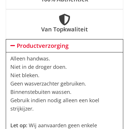
Van Topkwaliteit
Productverzorging
Alleen handwas.
Niet in de droger doen.
Niet bleken.
Geen wasverzachter gebruiken.
Binnenstebuiten wassen.
Gebruik indien nodig alleen een koel
strijkijzer.
Let op:
Wij aanvaarden geen enkele