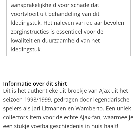
aansprakelijkheid voor schade dat
voortvloeit uit behandeling van dit
kledingstuk. Het naleven van de aanbevolen
zorginstructies is essentieel voor de
kwaliteit en duurzaamheid van het
kledingstuk.
Informatie over dit shirt
Dit is het authentieke uit broekje van Ajax uit het
seizoen 1998/1999, gedragen door legendarische
spelers als Jari Litmanen en Wamberto. Een uniek
collectors item voor de echte Ajax-fan, waarmee je
een stukje voetbalgeschiedenis in huis haalt!