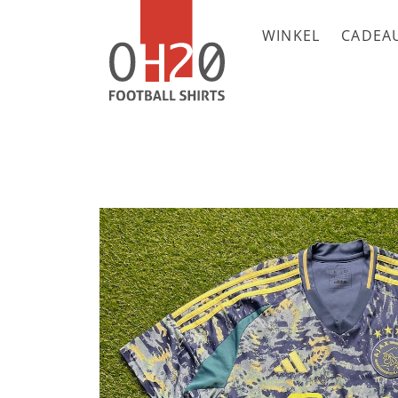
WINKEL
CADEA