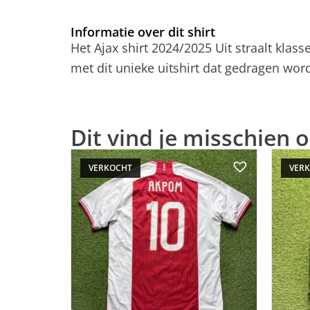
Informatie over dit shirt
Het Ajax shirt 2024/2025 Uit straalt kla
met dit unieke uitshirt dat gedragen wor
Dit vind je misschien o
VERKOCHT
VER