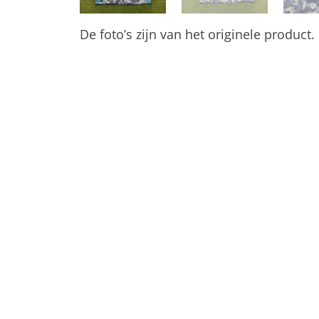
De foto’s zijn van het originele product.