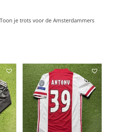
en. Toon je trots voor de Amsterdammers