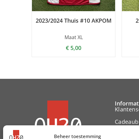
2023/2024 Thuis #10 AKPOM
2
Maat XL
€
5,00
Informat
Klantens
Cadeaub
Contact
Beheer toestemming