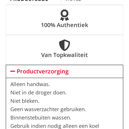
:
100% Authentiek
Van Topkwaliteit
Productverzorging
Alleen handwas.
Niet in de droger doen.
Niet bleken.
Geen wasverzachter gebruiken.
Binnenstebuiten wassen.
Gebruik indien nodig alleen een koel