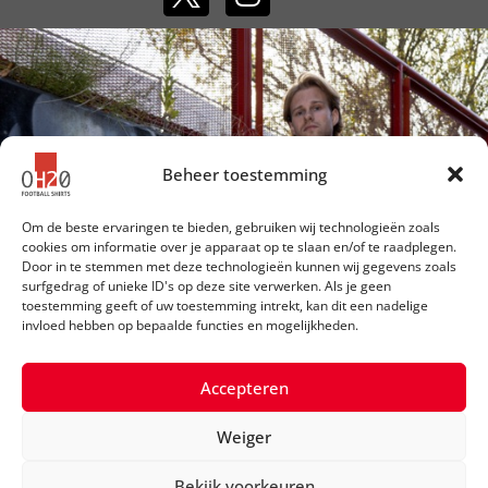
Beheer toestemming
Om de beste ervaringen te bieden, gebruiken wij technologieën zoals
cookies om informatie over je apparaat op te slaan en/of te raadplegen.
Door in te stemmen met deze technologieën kunnen wij gegevens zoals
surfgedrag of unieke ID's op deze site verwerken. Als je geen
toestemming geeft of uw toestemming intrekt, kan dit een nadelige
invloed hebben op bepaalde functies en mogelijkheden.
Accepteren
Weiger
©2026 OH20 Football Shirts
Bekijk voorkeuren