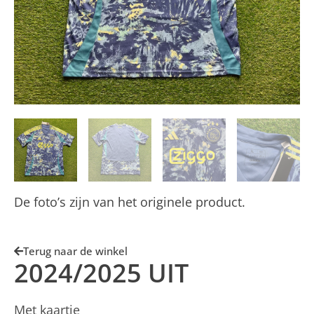
De foto’s zijn van het originele product.
Terug naar de winkel
2024/2025 UIT
Met kaartje