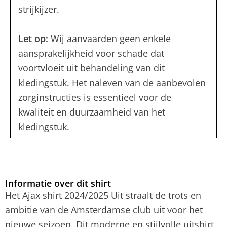
strijkijzer.
Let op:
Wij aanvaarden geen enkele
aansprakelijkheid voor schade dat
voortvloeit uit behandeling van dit
kledingstuk. Het naleven van de aanbevolen
zorginstructies is essentieel voor de
kwaliteit en duurzaamheid van het
kledingstuk.
Informatie over dit shirt
Het Ajax shirt 2024/2025 Uit straalt de trots en
ambitie van de Amsterdamse club uit voor het
nieuwe seizoen. Dit moderne en stijlvolle uitshirt