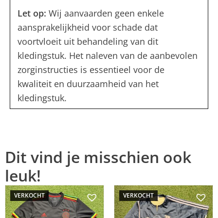
Let op:
Wij aanvaarden geen enkele
aansprakelijkheid voor schade dat
voortvloeit uit behandeling van dit
kledingstuk. Het naleven van de aanbevolen
zorginstructies is essentieel voor de
kwaliteit en duurzaamheid van het
kledingstuk.
Dit vind je misschien ook
leuk!
VERKOCHT
VERKOCHT