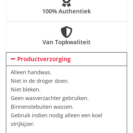
100% Authentiek
Van Topkwaliteit
Productverzorging
Alleen handwas.
Niet in de droger doen.
Niet bleken.
Geen wasverzachter gebruiken.
Binnenstebuiten wassen.
Gebruik indien nodig alleen een koel
strijkijzer.