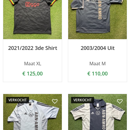
2021/2022 3de Shirt
2003/2004 Uit
Maat XL
Maat M
€
125,00
€
110,00
VERKOCHT
VERKOCHT