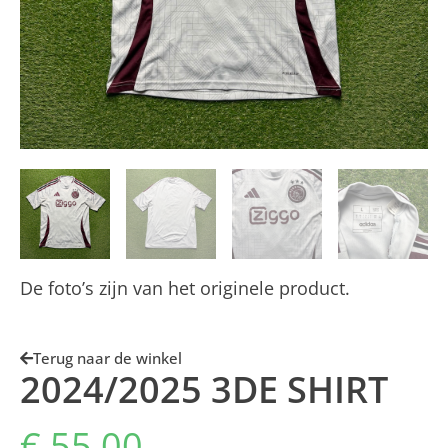
De foto’s zijn van het originele product.
Terug naar de winkel
2024/2025 3DE SHIRT
€
55,00