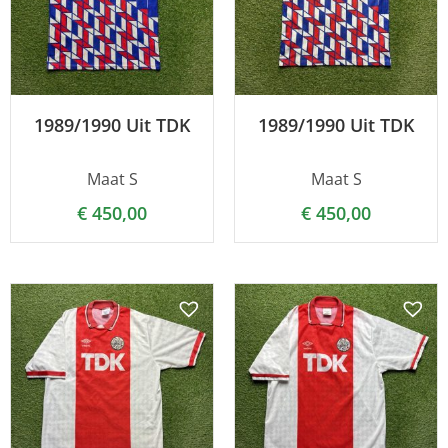
1989/1990 Uit TDK
1989/1990 Uit TDK
Maat S
Maat S
€
450,00
€
450,00