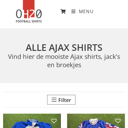
MENU
ALLE AJAX SHIRTS
Vind hier de mooiste Ajax shirts, jack’s
en broekjes
Filter