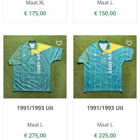
Maat XL
Maat L
€
175,00
€
150,00
1991/1993 Uit
1991/1993 Uit
Maat L
Maat L
€
275,00
€
225,00