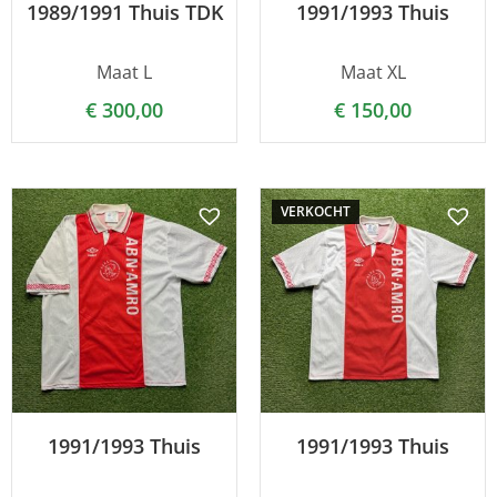
1989/1991 Thuis TDK
1991/1993 Thuis
Maat L
Maat XL
€
300,00
€
150,00
VERKOCHT
1991/1993 Thuis
1991/1993 Thuis