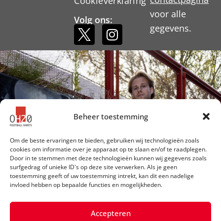
Cookieverklaring
voor alle
Volg ons:
gegevens.
Beheer toestemming
Om de beste ervaringen te bieden, gebruiken wij technologieën zoals
cookies om informatie over je apparaat op te slaan en/of te raadplegen.
Door in te stemmen met deze technologieën kunnen wij gegevens zoals
surfgedrag of unieke ID's op deze site verwerken. Als je geen
toestemming geeft of uw toestemming intrekt, kan dit een nadelige
invloed hebben op bepaalde functies en mogelijkheden.
Accepteren