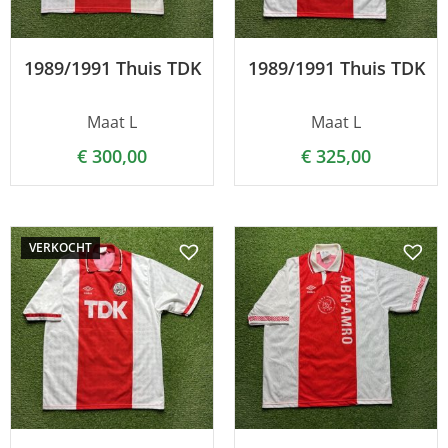
1989/1991 Thuis TDK
1989/1991 Thuis TDK
Maat L
Maat L
€
300,00
€
325,00
VERKOCHT