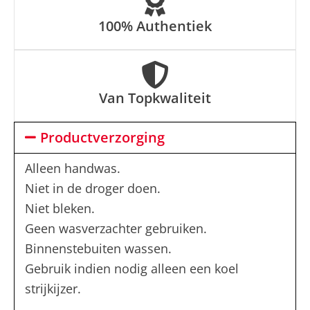
100% Authentiek
Van Topkwaliteit
Productverzorging
Alleen handwas.
Niet in de droger doen.
Niet bleken.
Geen wasverzachter gebruiken.
Binnenstebuiten wassen.
Gebruik indien nodig alleen een koel
strijkijzer.