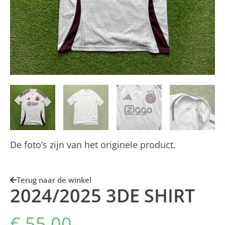
De foto’s zijn van het originele product.
Terug naar de winkel
2024/2025 3DE SHIRT
€
55,00