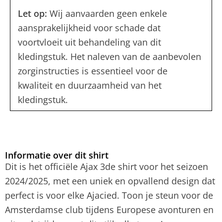
Let op:
Wij aanvaarden geen enkele
aansprakelijkheid voor schade dat
voortvloeit uit behandeling van dit
kledingstuk. Het naleven van de aanbevolen
zorginstructies is essentieel voor de
kwaliteit en duurzaamheid van het
kledingstuk.
Informatie over dit shirt
Dit is het officiële Ajax 3de shirt voor het seizoen
2024/2025, met een uniek en opvallend design dat
perfect is voor elke Ajacied. Toon je steun voor de
Amsterdamse club tijdens Europese avonturen en