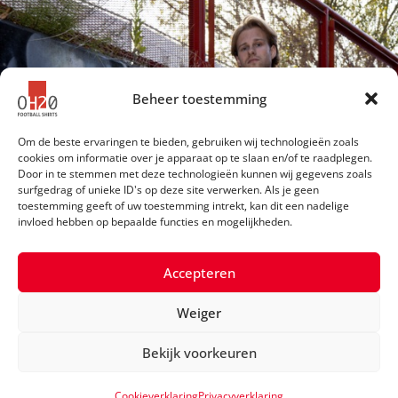
Beheer toestemming
Om de beste ervaringen te bieden, gebruiken wij technologieën zoals
cookies om informatie over je apparaat op te slaan en/of te raadplegen.
Door in te stemmen met deze technologieën kunnen wij gegevens zoals
surfgedrag of unieke ID's op deze site verwerken. Als je geen
toestemming geeft of uw toestemming intrekt, kan dit een nadelige
invloed hebben op bepaalde functies en mogelijkheden.
Accepteren
Weiger
©2026 OH20 Football Shirts
Bekijk voorkeuren
Privacyverklaring
Cookieverklaring
Privacyverklaring