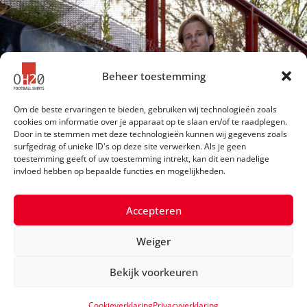
Beheer toestemming
Om de beste ervaringen te bieden, gebruiken wij technologieën zoals
cookies om informatie over je apparaat op te slaan en/of te raadplegen.
Door in te stemmen met deze technologieën kunnen wij gegevens zoals
surfgedrag of unieke ID's op deze site verwerken. Als je geen
toestemming geeft of uw toestemming intrekt, kan dit een nadelige
invloed hebben op bepaalde functies en mogelijkheden.
Accepteren
Weiger
©2026 OH20 Football Shirts
Bekijk voorkeuren
Privacyverklaring
Cookieverklaring
Privacyverklaring