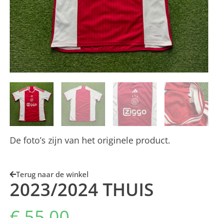
De foto’s zijn van het originele product.
Terug naar de winkel
2023/2024 THUIS
€
55,00