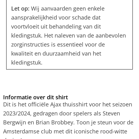
Let op:
Wij aanvaarden geen enkele
aansprakelijkheid voor schade dat
voortvloeit uit behandeling van dit
kledingstuk. Het naleven van de aanbevolen
zorginstructies is essentieel voor de
kwaliteit en duurzaamheid van het
kledingstuk.
Informatie over dit shirt
Dit is het officiële Ajax thuisshirt voor het seizoen
2023/2024, gedragen door spelers als Steven
Bergwijn en Brian Brobbey. Toon je steun voor de
Amsterdamse club met dit iconische rood-witte