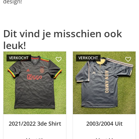
design!
Dit vind je misschien ook
leuk!
VERKOCHT
VERKOCHT
2021/2022 3de Shirt
2003/2004 Uit