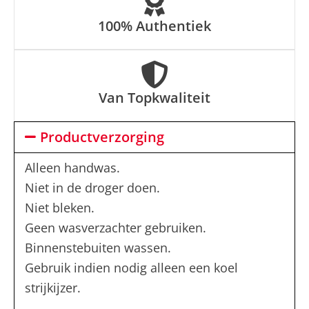
100% Authentiek
Van Topkwaliteit
Productverzorging
Alleen handwas.
Niet in de droger doen.
Niet bleken.
Geen wasverzachter gebruiken.
Binnenstebuiten wassen.
Gebruik indien nodig alleen een koel
strijkijzer.