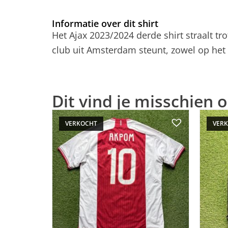
Informatie over dit shirt
Het Ajax 2023/2024 derde shirt straalt tro
club uit Amsterdam steunt, zowel op het 
Dit vind je misschien o
VERKOCHT
VER