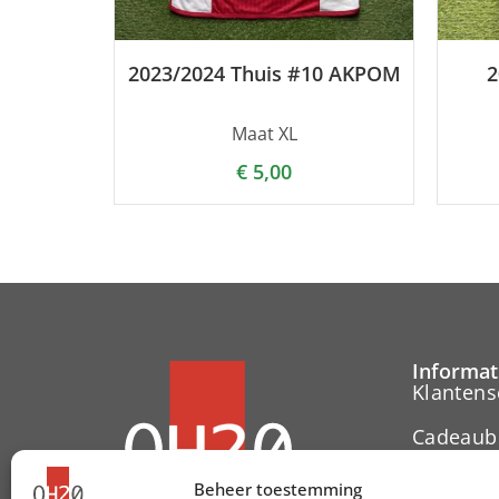
2023/2024 Thuis #10 AKPOM
2
Maat XL
€
5,00
Informat
Klantens
Cadeaub
Contact
Beheer toestemming