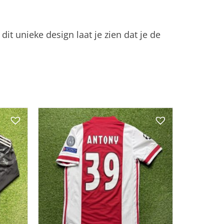
dit unieke design laat je zien dat je de