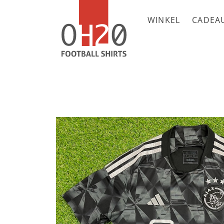
WINKEL
CADEA