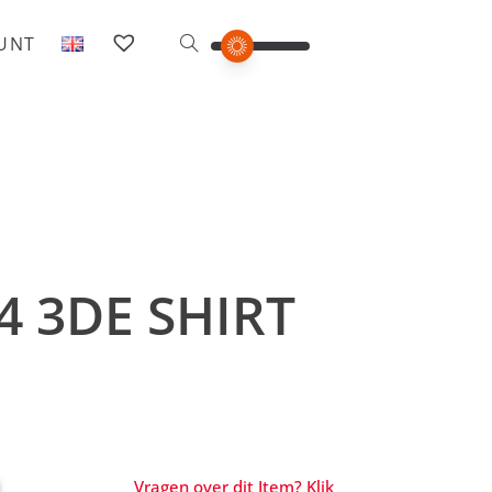
OUNT
4 3DE SHIRT
Vragen over dit Item? Klik