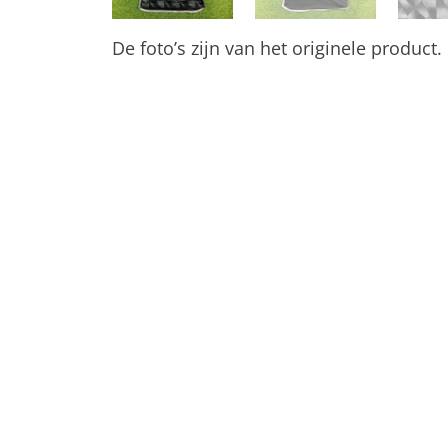
De foto’s zijn van het originele product.