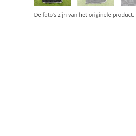
De foto’s zijn van het originele product.