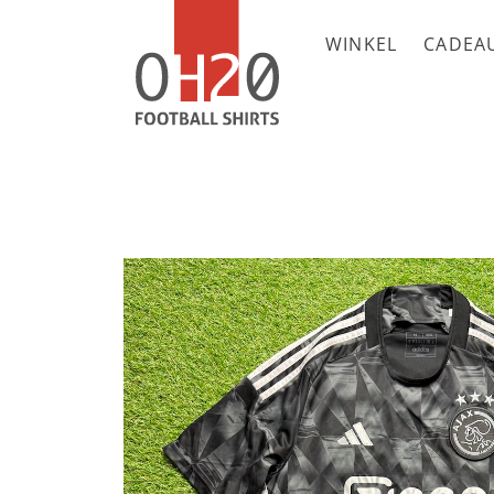
WINKEL
CADEA