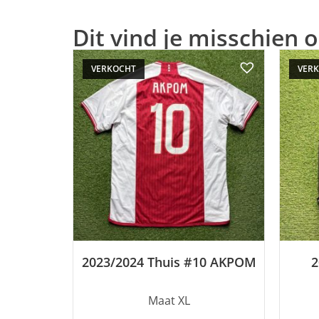
Dit vind je misschien o
VERKOCHT
VER
2023/2024 Thuis #10 AKPOM
2
Maat XL