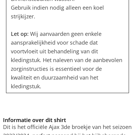
Gebruik indien nodig alleen een koel
strijkijzer.
Let op:
Wij aanvaarden geen enkele
aansprakelijkheid voor schade dat
voortvloeit uit behandeling van dit
kledingstuk. Het naleven van de aanbevolen
zorginstructies is essentieel voor de
kwaliteit en duurzaamheid van het
kledingstuk.
Informatie over dit shirt
Dit is het officiële Ajax 3de broekje van het seizoen