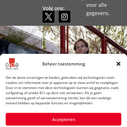
voor alle
Volg ons:
gegevens.
Beheer toestemming
Om de beste ervaringen te bieden, gebruiken wij technologieën zoals
cookies om informatie over je apparaat op te slaan en/of te raadplegen.
Door in te stemmen met deze technologieën kunnen wij gegevens zoals
surfgedrag of unieke ID's op deze site verwerken. Als je geen
toestemming geeft of uw toestemming intrekt, kan dit een nadelige
invloed hebben op bepaalde functies en mogelijkheden.
Accepteren