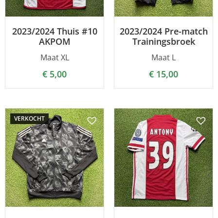
2023/2024 Thuis #10
2023/2024 Pre-match
AKPOM
Trainingsbroek
Maat XL
Maat L
€
5,00
€
15,00
VERKOCHT