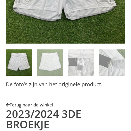
De foto’s zijn van het originele product.
Terug naar de winkel
2023/2024 3DE
BROEKJE