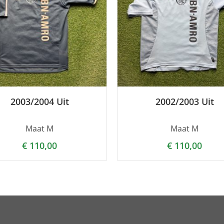
2003/2004 Uit
2002/2003 Uit
Maat M
Maat M
€
110,00
€
110,00