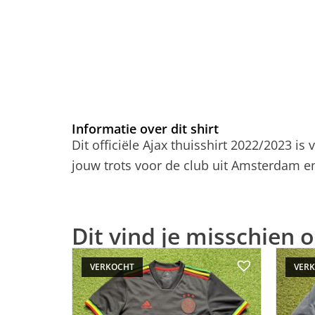
Informatie over dit shirt
Dit officiële Ajax thuisshirt 2022/2023 
jouw trots voor de club uit Amsterdam en s
Dit vind je misschien o
VERKOCHT
VER