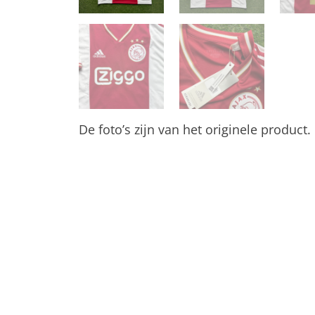
De foto’s zijn van het originele product.