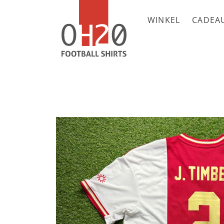
WINKEL
CADEA