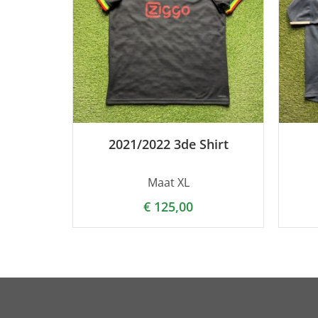
2021/2022 3de Shirt
Maat XL
€
125,00