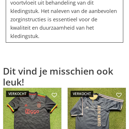
voortvloeit uit behandeling van dit
kledingstuk. Het naleven van de aanbevolen
zorginstructies is essentieel voor de
kwaliteit en duurzaamheid van het
kledingstuk.
Dit vind je misschien ook
leuk!
VERKOCHT
VERKOCHT