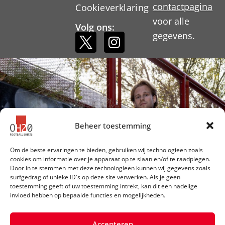
contactpagina
Cookieverklaring
voor alle
Volg ons:
gegevens.
Beheer toestemming
Om de beste ervaringen te bieden, gebruiken wij technologieën zoals
cookies om informatie over je apparaat op te slaan en/of te raadplegen.
Door in te stemmen met deze technologieën kunnen wij gegevens zoals
surfgedrag of unieke ID's op deze site verwerken. Als je geen
toestemming geeft of uw toestemming intrekt, kan dit een nadelige
invloed hebben op bepaalde functies en mogelijkheden.
Accepteren