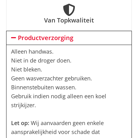
Van Topkwaliteit
Productverzorging
Alleen handwas.
Niet in de droger doen.
Niet bleken.
Geen wasverzachter gebruiken.
Binnenstebuiten wassen.
Gebruik indien nodig alleen een koel
strijkijzer.
Let op:
Wij aanvaarden geen enkele
aansprakelijkheid voor schade dat