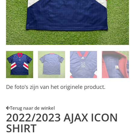
De foto’s zijn van het originele product.
Terug naar de winkel
2022/2023 AJAX ICON
SHIRT