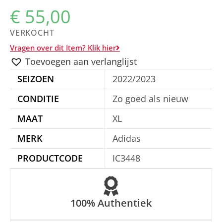
€
55,00
VERKOCHT
Vragen over dit Item? Klik hier
Toevoegen aan verlanglijst
SEIZOEN
2022/2023
CONDITIE
Zo goed als nieuw
MAAT
XL
MERK
Adidas
PRODUCTCODE
IC3448
100% Authentiek