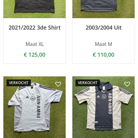
2021/2022 3de Shirt
2003/2004 Uit
Maat XL
Maat M
€
125,00
€
110,00
VERKOCHT
VERKOCHT