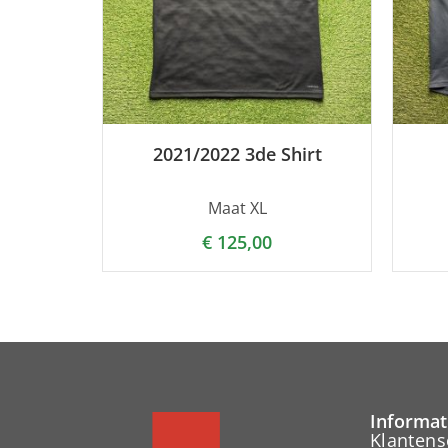
2021/2022 3de Shirt
Maat XL
€
125,00
Informat
Klantens