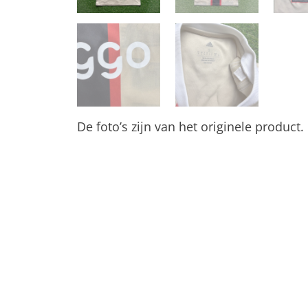
De foto’s zijn van het originele product.