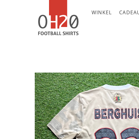
WINKEL
CADEA