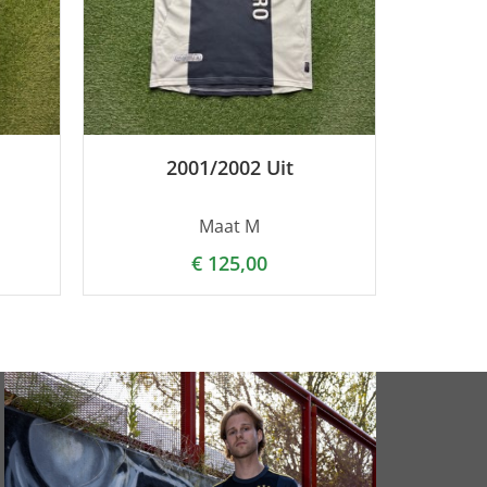
2001/2002 Uit
Maat M
€
125,00