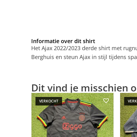
Informatie over dit shirt
Het Ajax 2022/2023 derde shirt met rugn
Berghuis en steun Ajax in stijl tijdens 
Dit vind je misschien o
VERKOCHT
VER