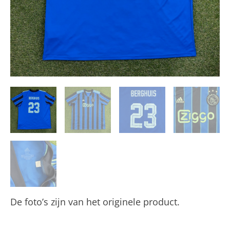
De foto’s zijn van het originele product.