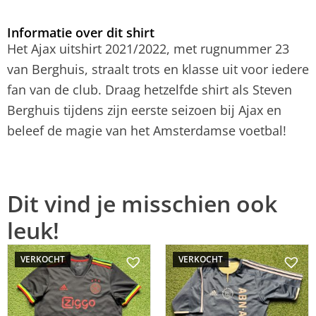
Informatie over dit shirt
Het Ajax uitshirt 2021/2022, met rugnummer 23
van Berghuis, straalt trots en klasse uit voor iedere
fan van de club. Draag hetzelfde shirt als Steven
Berghuis tijdens zijn eerste seizoen bij Ajax en
beleef de magie van het Amsterdamse voetbal!
Dit vind je misschien ook
leuk!
VERKOCHT
VERKOCHT