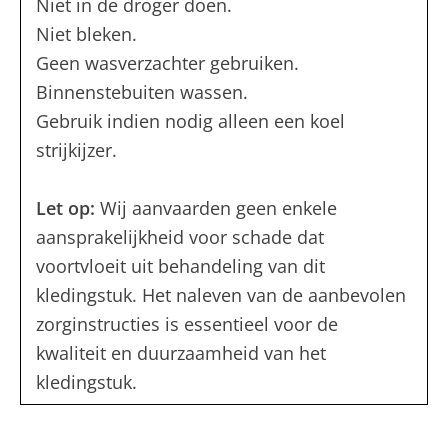
Niet in de droger doen.
Niet bleken.
Geen wasverzachter gebruiken.
Binnenstebuiten wassen.
Gebruik indien nodig alleen een koel
strijkijzer.
Let op:
Wij aanvaarden geen enkele
aansprakelijkheid voor schade dat
voortvloeit uit behandeling van dit
kledingstuk. Het naleven van de aanbevolen
zorginstructies is essentieel voor de
kwaliteit en duurzaamheid van het
kledingstuk.