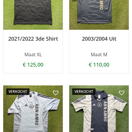
2021/2022 3de Shirt
2003/2004 Uit
Maat XL
Maat M
€
125,00
€
110,00
VERKOCHT
VERKOCHT