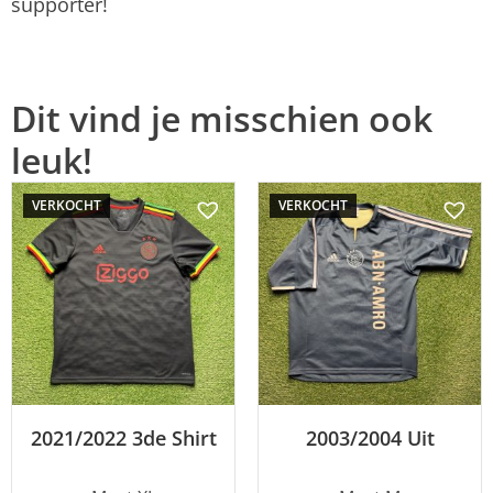
supporter!
Dit vind je misschien ook
leuk!
VERKOCHT
VERKOCHT
2021/2022 3de Shirt
2003/2004 Uit