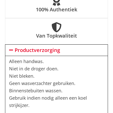
100% Authentiek
Van Topkwaliteit
Productverzorging
Alleen handwas.
Niet in de droger doen.
Niet bleken.
Geen wasverzachter gebruiken.
Binnenstebuiten wassen.
Gebruik indien nodig alleen een koel
strijkijzer.