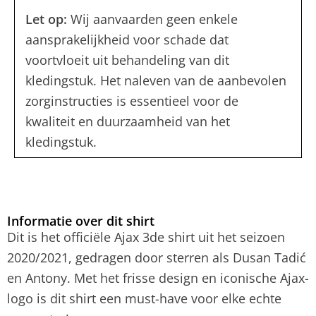
Let op:
Wij aanvaarden geen enkele
aansprakelijkheid voor schade dat
voortvloeit uit behandeling van dit
kledingstuk. Het naleven van de aanbevolen
zorginstructies is essentieel voor de
kwaliteit en duurzaamheid van het
kledingstuk.
Informatie over dit shirt
Dit is het officiële Ajax 3de shirt uit het seizoen
2020/2021, gedragen door sterren als Dusan Tadić
en Antony. Met het frisse design en iconische Ajax-
logo is dit shirt een must-have voor elke echte