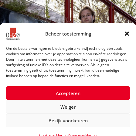
Beheer toestemming
Om de beste ervaringen te bieden, gebruiken wij technologieën zoals
cookies om informatie over je apparaat op te slaan en/of te raadplegen.
Door in te stemmen met deze technologieën kunnen wij gegevens zoals
surfgedrag of unieke ID's op deze site verwerken. Als je geen
toestemming geeft of uw toestemming intrekt, kan dit een nadelige
invloed hebben op bepaalde functies en mogelijkheden.
Accepteren
Weiger
©2026 OH20 Football Shirts
Bekijk voorkeuren
Privacyverklaring
Cookieverklaring
Privacyverklaring