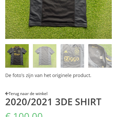
De foto’s zijn van het originele product.
Terug naar de winkel
2020/2021 3DE SHIRT
€
100,00