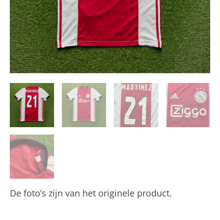
De foto’s zijn van het originele product.