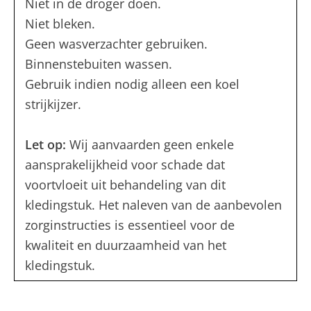
Niet in de droger doen.
Niet bleken.
Geen wasverzachter gebruiken.
Binnenstebuiten wassen.
Gebruik indien nodig alleen een koel
strijkijzer.
Let op:
Wij aanvaarden geen enkele
aansprakelijkheid voor schade dat
voortvloeit uit behandeling van dit
kledingstuk. Het naleven van de aanbevolen
zorginstructies is essentieel voor de
kwaliteit en duurzaamheid van het
kledingstuk.