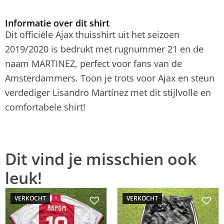
Informatie over dit shirt
Dit officiële Ajax thuisshirt uit het seizoen
2019/2020 is bedrukt met rugnummer 21 en de
naam MARTINEZ, perfect voor fans van de
Amsterdammers. Toon je trots voor Ajax en steun
verdediger Lisandro Martínez met dit stijlvolle en
comfortabele shirt!
Dit vind je misschien ook
leuk!
VERKOCHT
VERKOCHT