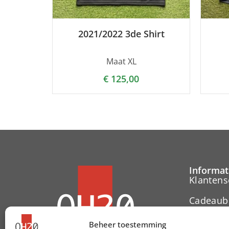
2021/2022 3de Shirt
Maat XL
€
125,00
Informat
Klantens
Cadeaub
Contact
Beheer toestemming