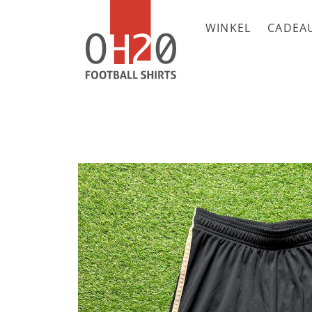
WINKEL
CADEA