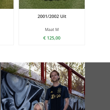
2001/2002 Uit
Maat M
€
125,00