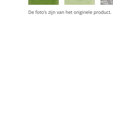
De foto’s zijn van het originele product.