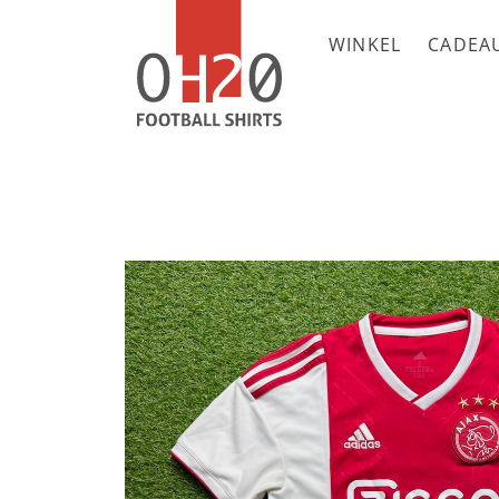
WINKEL
CADEA