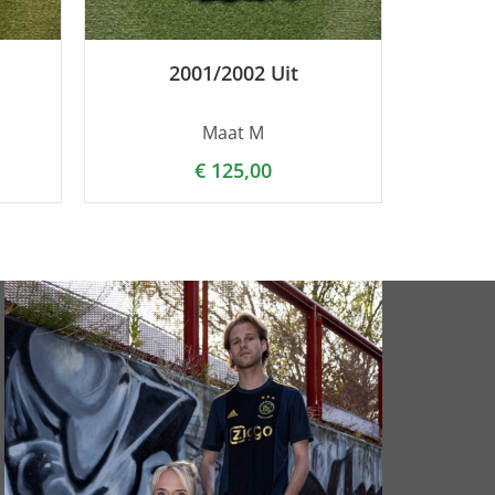
2001/2002 Uit
Maat M
€
125,00