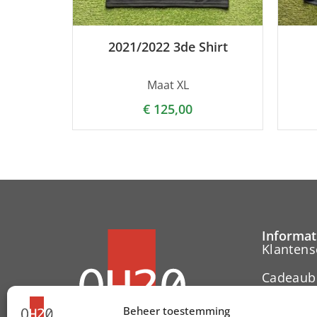
2021/2022 3de Shirt
Maat XL
€
125,00
Informat
Klantens
Cadeaub
Contact
Beheer toestemming