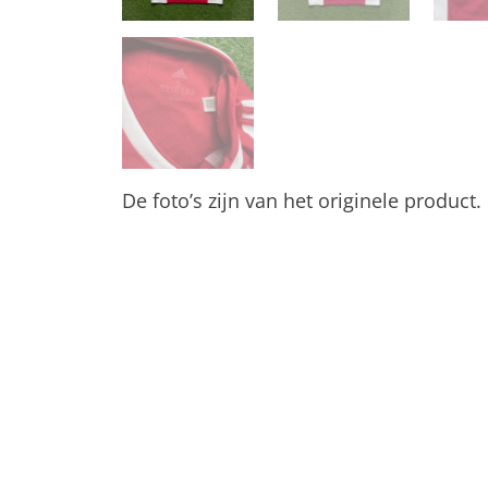
De foto’s zijn van het originele product.