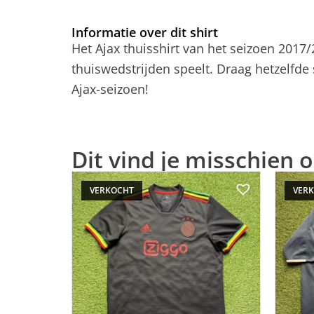
Informatie over dit shirt
Het Ajax thuisshirt van het seizoen 2017
thuiswedstrijden speelt. Draag hetzelfde 
Ajax-seizoen!
Dit vind je misschien o
VERKOCHT
VER