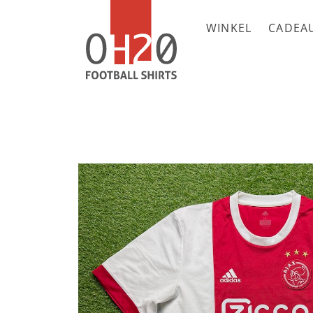
WINKEL
CADEA