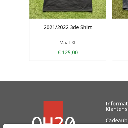
2021/2022 3de Shirt
Maat XL
€
125,00
Informat
Klantens
Cadeaub