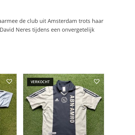
 waarmee de club uit Amsterdam trots haar
 David Neres tijdens een onvergetelijk
VERKOCHT