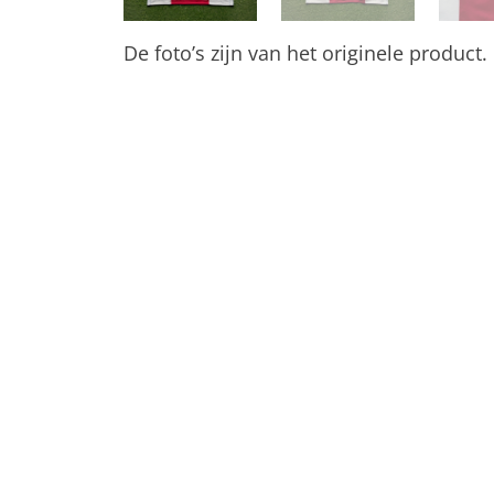
De foto’s zijn van het originele product.