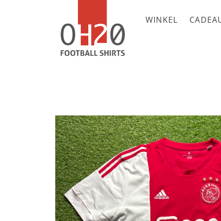
WINKEL
CADEA