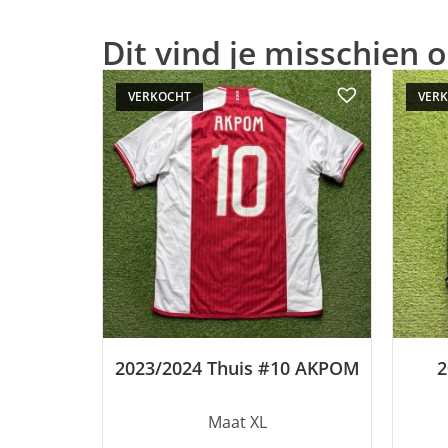
Dit vind je misschien o
VERKOCHT
VER
2023/2024 Thuis #10 AKPOM
2
Maat XL