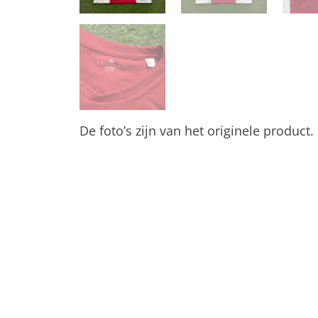
De foto’s zijn van het originele product.