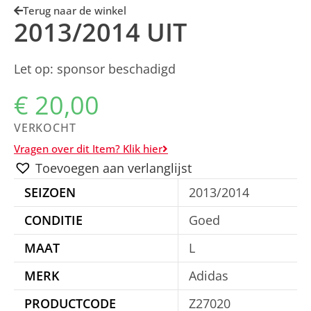
Terug naar de winkel
2013/2014 UIT
Let op: sponsor beschadigd
€
20,00
VERKOCHT
Vragen over dit Item? Klik hier
Toevoegen aan verlanglijst
SEIZOEN
2013/2014
CONDITIE
Goed
MAAT
L
MERK
Adidas
PRODUCTCODE
Z27020