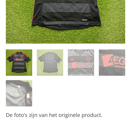
De foto’s zijn van het originele product.