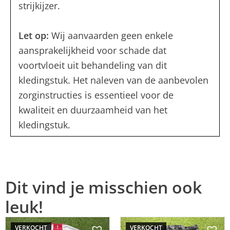
strijkijzer.
Let op:
Wij aanvaarden geen enkele
aansprakelijkheid voor schade dat
voortvloeit uit behandeling van dit
kledingstuk. Het naleven van de aanbevolen
zorginstructies is essentieel voor de
kwaliteit en duurzaamheid van het
kledingstuk.
Dit vind je misschien ook
leuk!
VERKOCHT
VERKOCHT