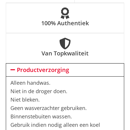
100% Authentiek
Van Topkwaliteit
Productverzorging
Alleen handwas.
Niet in de droger doen.
Niet bleken.
Geen wasverzachter gebruiken.
Binnenstebuiten wassen.
Gebruik indien nodig alleen een koel