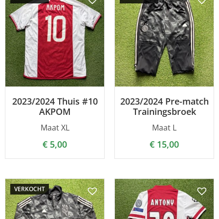
2023/2024 Thuis #10
2023/2024 Pre-match
AKPOM
Trainingsbroek
Maat XL
Maat L
€
5,00
€
15,00
VERKOCHT