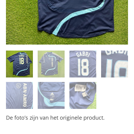
De foto’s zijn van het originele product.