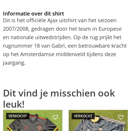
Informatie over dit shirt
Dit is het officiële Ajax uitshirt van het seizoen
2007/2008, gedragen door het team in Europese
en nationale uitwedstrijden. Op de rug prijkt het
rugnummer 18 van Gabri, een betrouwbare kracht
op het Amsterdamse middenveld tijdens deze
jaargang.
Dit vind je misschien ook
leuk!
VERKOCHT
VERKOCHT