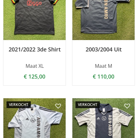
2021/2022 3de Shirt
2003/2004 Uit
Maat XL
Maat M
€
125,00
€
110,00
VERKOCHT
VERKOCHT