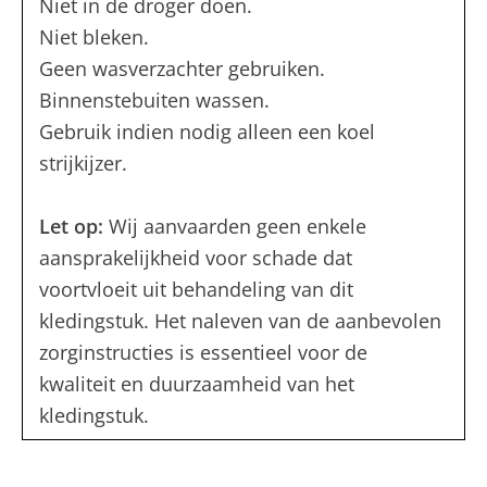
Niet in de droger doen.
Niet bleken.
Geen wasverzachter gebruiken.
Binnenstebuiten wassen.
Gebruik indien nodig alleen een koel
strijkijzer.
Let op:
Wij aanvaarden geen enkele
aansprakelijkheid voor schade dat
voortvloeit uit behandeling van dit
kledingstuk. Het naleven van de aanbevolen
zorginstructies is essentieel voor de
kwaliteit en duurzaamheid van het
kledingstuk.