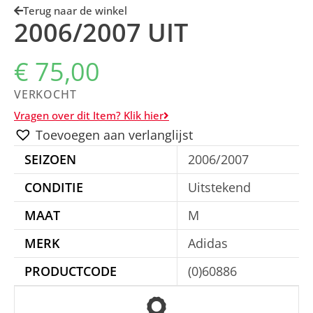
Terug naar de winkel
2006/2007 UIT
€
75,00
VERKOCHT
Vragen over dit Item? Klik hier
Toevoegen aan verlanglijst
SEIZOEN
2006/2007
CONDITIE
Uitstekend
MAAT
M
MERK
Adidas
PRODUCTCODE
(0)60886