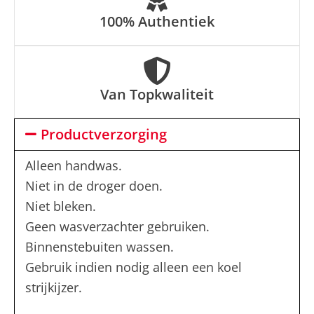
100% Authentiek
Van Topkwaliteit
Productverzorging
Alleen handwas.
Niet in de droger doen.
Niet bleken.
Geen wasverzachter gebruiken.
Binnenstebuiten wassen.
Gebruik indien nodig alleen een koel
strijkijzer.