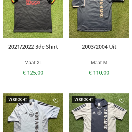
2021/2022 3de Shirt
2003/2004 Uit
Maat XL
Maat M
€
125,00
€
110,00
VERKOCHT
VERKOCHT