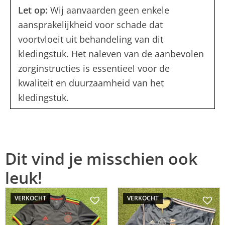
Let op:
Wij aanvaarden geen enkele
aansprakelijkheid voor schade dat
voortvloeit uit behandeling van dit
kledingstuk. Het naleven van de aanbevolen
zorginstructies is essentieel voor de
kwaliteit en duurzaamheid van het
kledingstuk.
Dit vind je misschien ook
leuk!
VERKOCHT
VERKOCHT