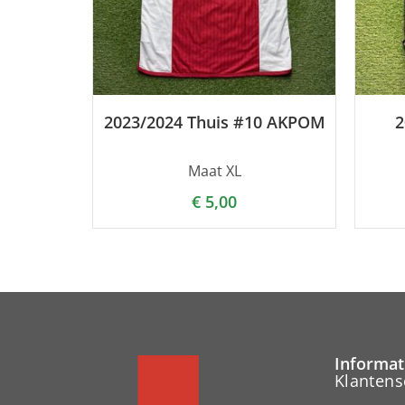
2023/2024 Thuis #10 AKPOM
2
Maat XL
€
5,00
Informat
Klantens