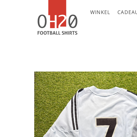
WINKEL
CADEA