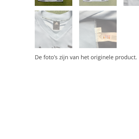
De foto’s zijn van het originele product.