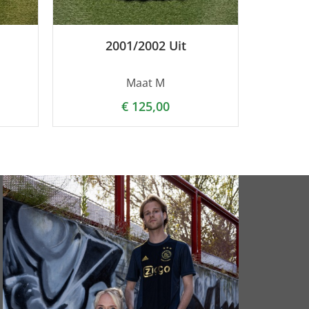
2001/2002 Uit
Maat M
€
125,00