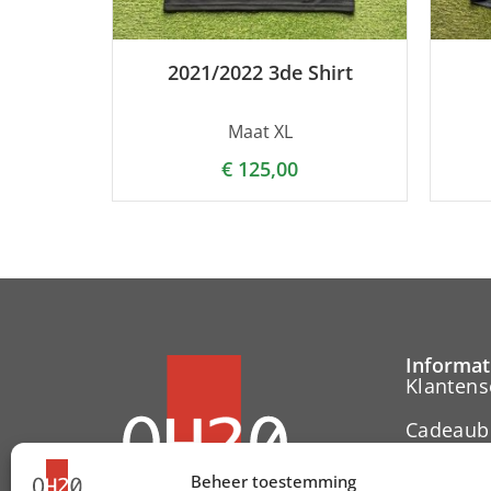
2021/2022 3de Shirt
Maat XL
€
125,00
Informat
Klantens
Cadeaub
Contact
Beheer toestemming