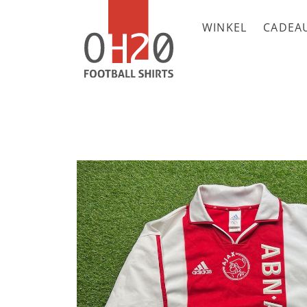
WINKEL
CADEA