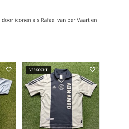
n door iconen als Rafael van der Vaart en
VERKOCHT