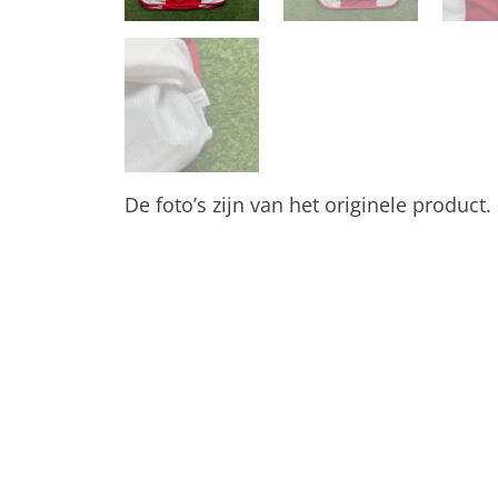
De foto’s zijn van het originele product.