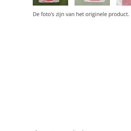
De foto’s zijn van het originele product.