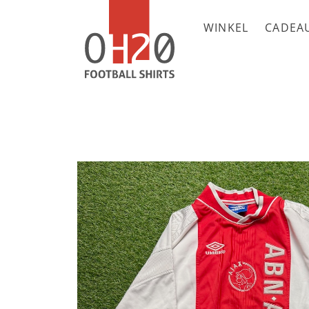
WINKEL
CADEA