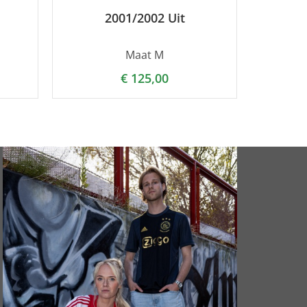
2001/2002 Uit
Maat M
€
125,00