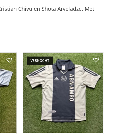
Cristian Chivu en Shota Arveladze. Met
VERKOCHT