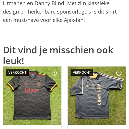
Litmanen en Danny Blind. Met zijn klassieke
design en herkenbare sponsorlogo’s is dit shirt
een must-have voor elke Ajax-fan!
Dit vind je misschien ook
leuk!
VERKOCHT
VERKOCHT