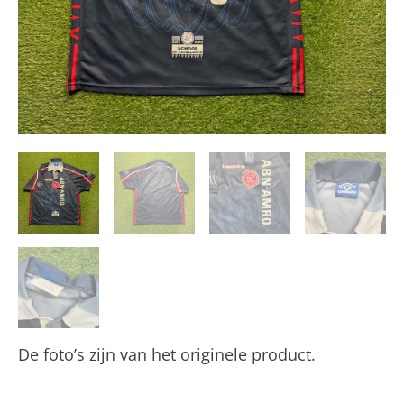
De foto’s zijn van het originele product.