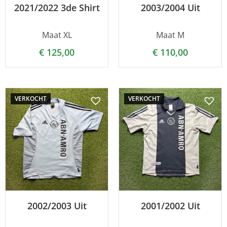
2021/2022 3de Shirt
2003/2004 Uit
Maat XL
Maat M
€
125,00
€
110,00
VERKOCHT
VERKOCHT
2002/2003 Uit
2001/2002 Uit