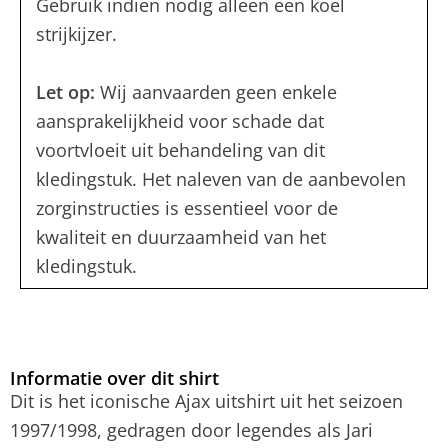
Gebruik indien nodig alleen een koel
strijkijzer.
Let op:
Wij aanvaarden geen enkele
aansprakelijkheid voor schade dat
voortvloeit uit behandeling van dit
kledingstuk. Het naleven van de aanbevolen
zorginstructies is essentieel voor de
kwaliteit en duurzaamheid van het
kledingstuk.
Informatie over dit shirt
Dit is het iconische Ajax uitshirt uit het seizoen
1997/1998, gedragen door legendes als Jari