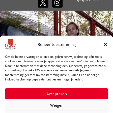
Beheer toestemming
Om de beste ervaringen te bieden, gebruiken wij technologieën zoals
cookies om informatie over je apparaat op te slaan en/of te raadplegen.
Door in te stemmen met deze technologieën kunnen wij gegevens zoals
surfgedrag of unieke ID's op deze site verwerken. Als je geen
toestemming geeft of uw toestemming intrekt, kan dit een nadelige
invloed hebben op bepaalde functies en mogelijkheden.
Accepteren
Weiger