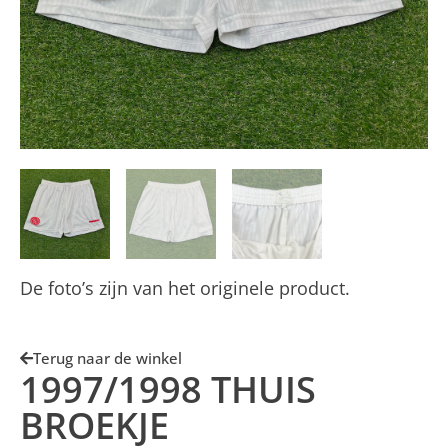
De foto’s zijn van het originele product.
Terug naar de winkel
1997/1998 THUIS
BROEKJE