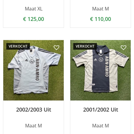
Maat XL
Maat M
€
125,00
€
110,00
VERKOCHT
VERKOCHT
2002/2003 Uit
2001/2002 Uit
Maat M
Maat M