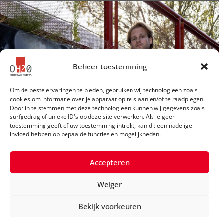
Beheer toestemming
Om de beste ervaringen te bieden, gebruiken wij technologieën zoals
cookies om informatie over je apparaat op te slaan en/of te raadplegen.
Door in te stemmen met deze technologieën kunnen wij gegevens zoals
surfgedrag of unieke ID's op deze site verwerken. Als je geen
toestemming geeft of uw toestemming intrekt, kan dit een nadelige
invloed hebben op bepaalde functies en mogelijkheden.
Accepteren
Weiger
©2026 OH20 Football Shirts
Bekijk voorkeuren