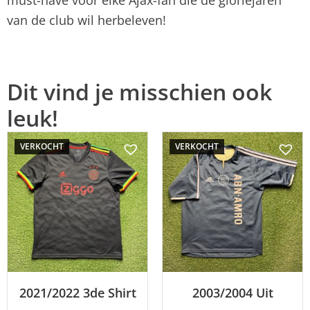
van de club wil herbeleven!
Dit vind je misschien ook
leuk!
VERKOCHT
VERKOCHT
2021/2022 3de Shirt
2003/2004 Uit