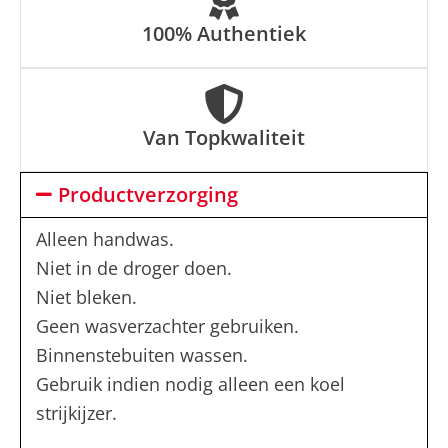
:
100% Authentiek
Van Topkwaliteit
Productverzorging
Alleen handwas.
Niet in de droger doen.
Niet bleken.
Geen wasverzachter gebruiken.
Binnenstebuiten wassen.
Gebruik indien nodig alleen een koel
strijkijzer.