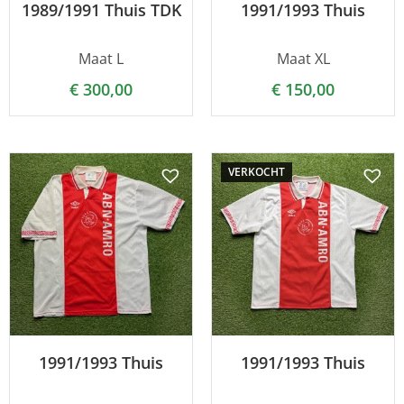
1989/1991 Thuis TDK
1991/1993 Thuis
Maat L
Maat XL
€
300,00
€
150,00
VERKOCHT
1991/1993 Thuis
1991/1993 Thuis