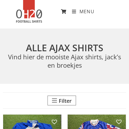
MENU
ALLE AJAX SHIRTS
Vind hier de mooiste Ajax shirts, jack’s
en broekjes
Filter