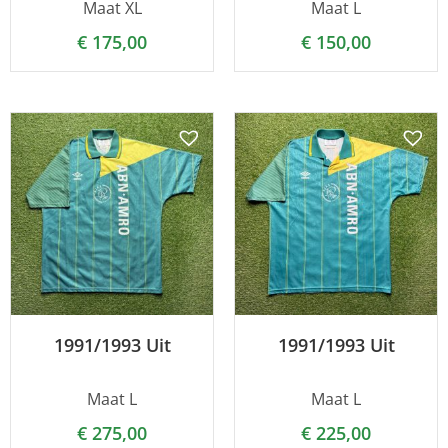
Maat XL
Maat L
€
175,00
€
150,00
1991/1993 Uit
1991/1993 Uit
Maat L
Maat L
€
275,00
€
225,00