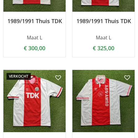
1989/1991 Thuis TDK
1989/1991 Thuis TDK
Maat L
Maat L
€
300,00
€
325,00
VERKOCHT