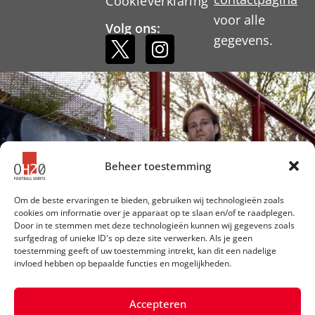
Cookieverklaring
voor alle
Volg ons:
gegevens.
Beheer toestemming
Om de beste ervaringen te bieden, gebruiken wij technologieën zoals
cookies om informatie over je apparaat op te slaan en/of te raadplegen.
Door in te stemmen met deze technologieën kunnen wij gegevens zoals
surfgedrag of unieke ID's op deze site verwerken. Als je geen
toestemming geeft of uw toestemming intrekt, kan dit een nadelige
invloed hebben op bepaalde functies en mogelijkheden.
Accepteren