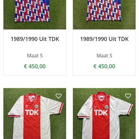
1989/1990 Uit TDK
1989/1990 Uit TDK
Maat S
Maat S
€
450,00
€
450,00