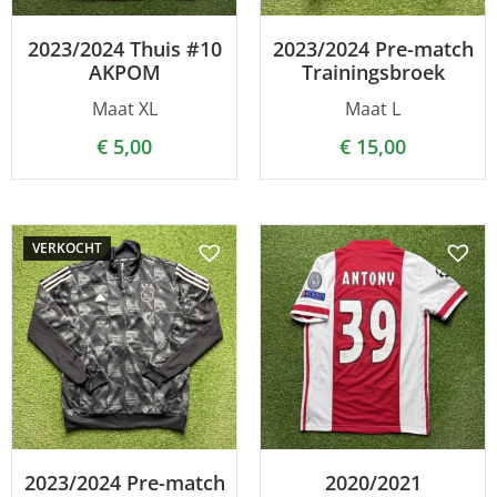
2023/2024 Thuis #10
2023/2024 Pre-match
AKPOM
Trainingsbroek
Maat XL
Maat L
€
5,00
€
15,00
VERKOCHT
2023/2024 Pre-match
2020/2021