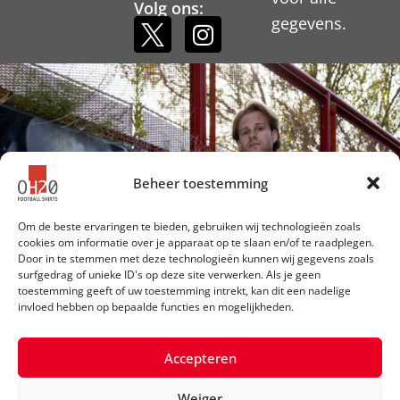
Volg ons:
gegevens.
Beheer toestemming
Om de beste ervaringen te bieden, gebruiken wij technologieën zoals
cookies om informatie over je apparaat op te slaan en/of te raadplegen.
Door in te stemmen met deze technologieën kunnen wij gegevens zoals
surfgedrag of unieke ID's op deze site verwerken. Als je geen
toestemming geeft of uw toestemming intrekt, kan dit een nadelige
invloed hebben op bepaalde functies en mogelijkheden.
Accepteren
Weiger