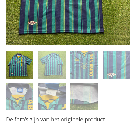
De foto’s zijn van het originele product.