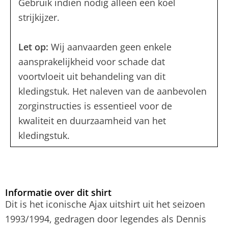
Gebruik indien nodig alleen een koel
strijkijzer.
Let op:
Wij aanvaarden geen enkele
aansprakelijkheid voor schade dat
voortvloeit uit behandeling van dit
kledingstuk. Het naleven van de aanbevolen
zorginstructies is essentieel voor de
kwaliteit en duurzaamheid van het
kledingstuk.
Informatie over dit shirt
Dit is het iconische Ajax uitshirt uit het seizoen
1993/1994, gedragen door legendes als Dennis