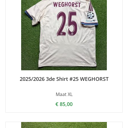
2025/2026 3de Shirt #25 WEGHORST
Maat XL
€
85,00