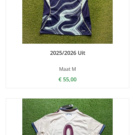
2025/2026 Uit
Maat M
€
55,00