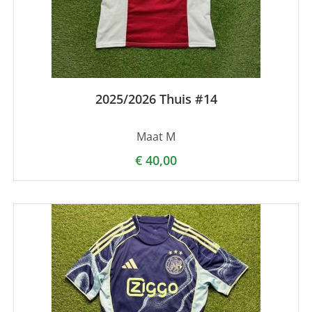
2025/2026 Thuis #14
Maat M
€
40,00