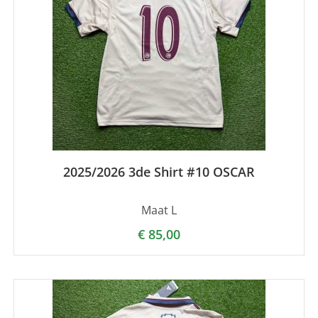
2025/2026 3de Shirt #10 OSCAR
Maat L
€
85,00