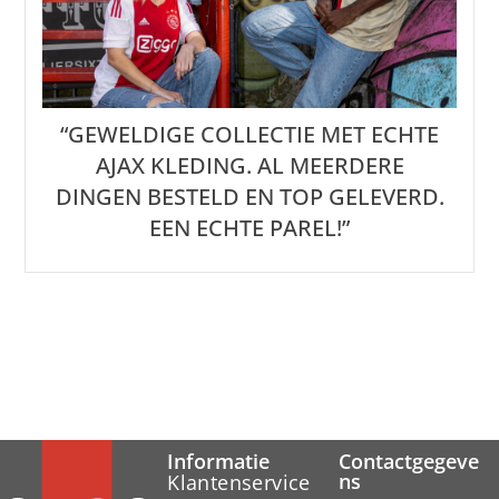
“GEWELDIGE COLLECTIE MET ECHTE
AJAX KLEDING. AL MEERDERE
DINGEN BESTELD EN TOP GELEVERD.
EEN ECHTE PAREL!”
Informatie
Contactgegeve
ns
Klantenservice