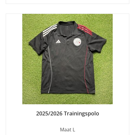
2025/2026 Trainingspolo
Maat L