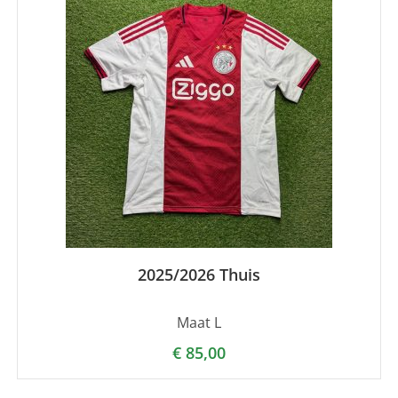
2025/2026 Thuis
Maat L
€
85,00