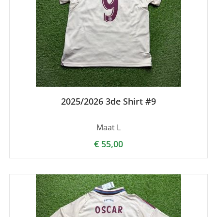
2025/2026 3de Shirt #9
Maat L
€
55,00