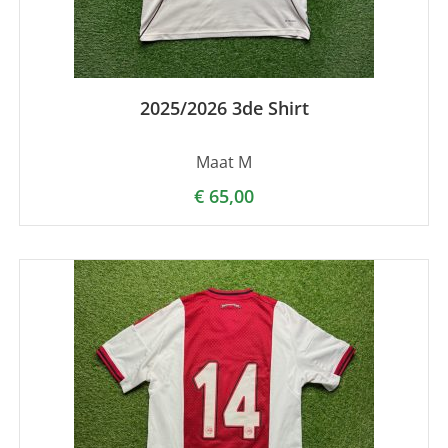
2025/2026 3de Shirt
Maat M
€
65,00