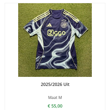
2025/2026 Uit
Maat M
€
55,00