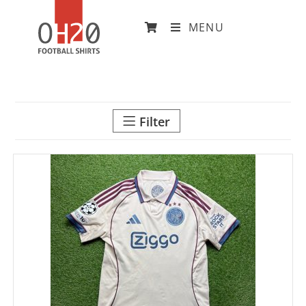
MENU
Filter