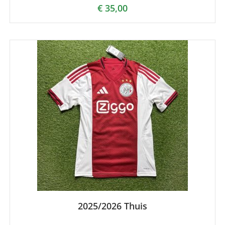
€
35,00
2025/2026 Thuis