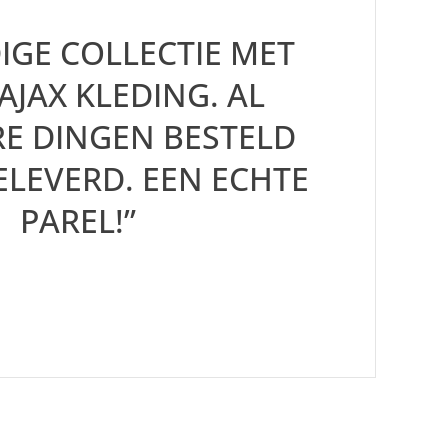
IGE COLLECTIE MET
AJAX KLEDING. AL
E DINGEN BESTELD
ELEVERD. EEN ECHTE
PAREL!”