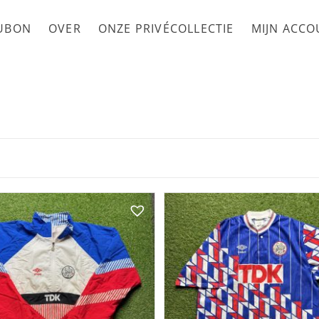
UBON
OVER
ONZE PRIVÉCOLLECTIE
MIJN ACC