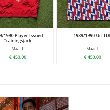
9/1990 Player Issued
1989/1990 Uit TD
Trainingsjack
Maat L
Maat L
€
450,00
€
450,00