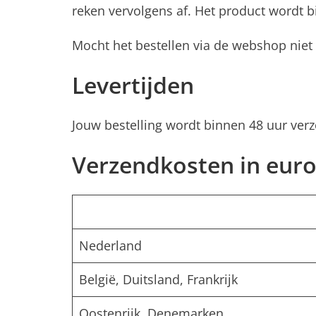
reken vervolgens af. Het product wordt 
Mocht het bestellen via de webshop nie
Levertijden
Jouw bestelling wordt binnen 48 uur ver
Verzendkosten in euro
Nederland
België, Duitsland, Frankrijk
Oostenrijk, Denemarken