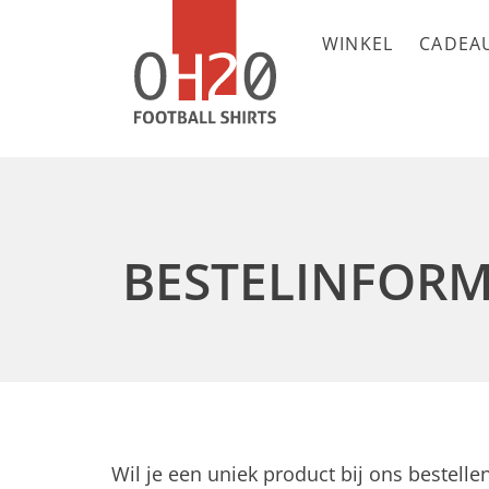
WINKEL
CADEA
BESTELINFORM
Wil je een uniek product bij ons bestell