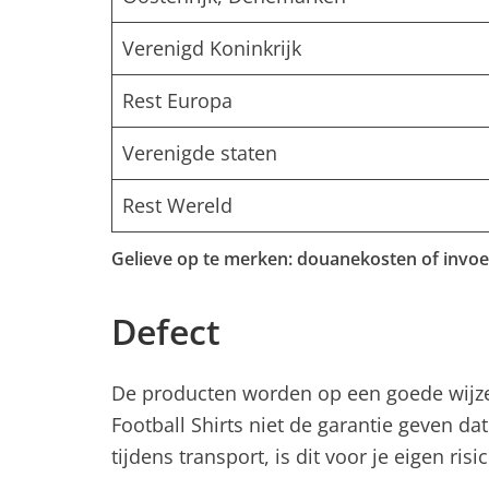
Verenigd Koninkrijk
Rest Europa
Verenigde staten
Rest Wereld
Gelieve op te merken: douanekosten of invoe
Defect
De producten worden op een goede wijze 
Football Shirts niet de garantie geven 
tijdens transport, is dit voor je eigen risic