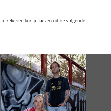
 te rekenen kun je kiezen uit de volgende